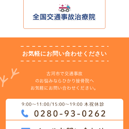
お気軽にお問い合わせください
古河市で交通事故
のお悩みならひかり接骨院へ
お気軽にお問い合わせください。