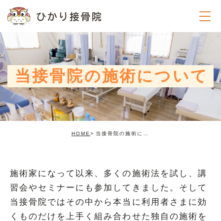
当接骨院の施術について
HOME
当接骨院の施術について
施術家になって以来、多くの施術法を試し、講
習会やセミナーにも参加してきました。そして
当接骨院ではその中から本当に利用者さまに効
くものだけを上手く組み合わせた独自の施術を