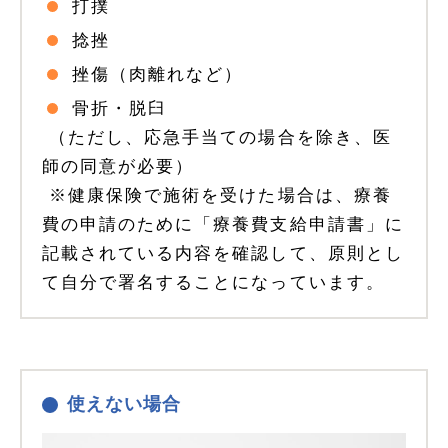
打撲
捻挫
挫傷（肉離れなど）
骨折・脱臼
 （ただし、応急手当ての場合を除き、医
師の同意が必要）
 ※健康保険で施術を受けた場合は、療養
費の申請のために「療養費支給申請書」に
記載されている内容を確認して、原則とし
て自分で署名することになっています。
使えない場合