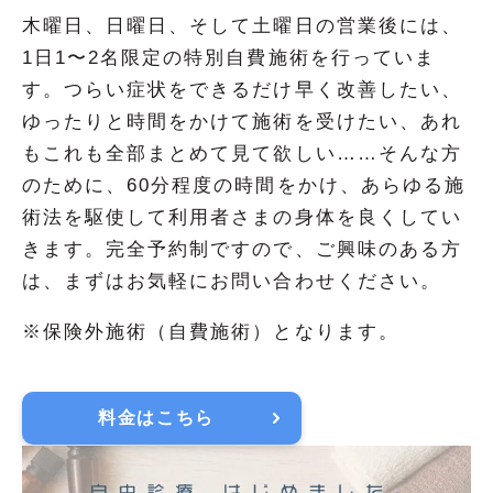
木曜日、日曜日、そして土曜日の営業後には、
1日1〜2名限定の特別自費施術を行っていま
す。つらい症状をできるだけ早く改善したい、
ゆったりと時間をかけて施術を受けたい、あれ
もこれも全部まとめて見て欲しい……そんな方
のために、60分程度の時間をかけ、あらゆる施
術法を駆使して利用者さまの身体を良くしてい
きます。完全予約制ですので、ご興味のある方
は、まずはお気軽にお問い合わせください。
※保険外施術（自費施術）となります。
料金はこちら