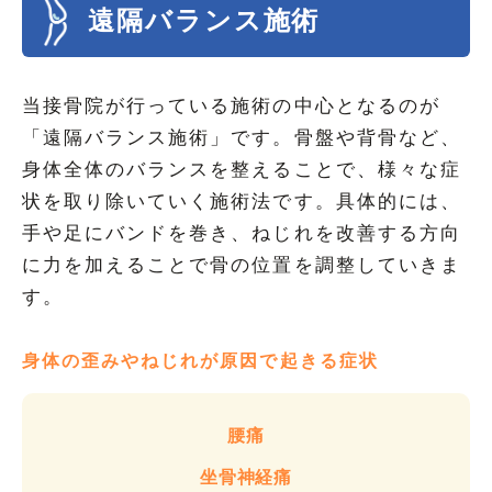
遠隔バランス施術
当接骨院が行っている施術の中心となるのが
「遠隔バランス施術」です。骨盤や背骨など、
身体全体のバランスを整えることで、様々な症
状を取り除いていく施術法です。具体的には、
手や足にバンドを巻き、ねじれを改善する方向
に力を加えることで骨の位置を調整していきま
す。
身体の歪みやねじれが原因で起きる症状
腰痛
坐骨神経痛