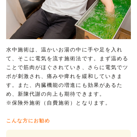
水中施術は、温かいお湯の中に手や足を入れ
て、そこに電気を流す施術法です。まず温める
ことで筋肉がほぐされていき、さらに電気でツ
ボが刺激され、痛みや痺れを緩和していきま
す。また、内臓機能の増進にも効果があるた
め、新陳代謝の向上も期待できます。

※保険外施術（自費施術）となります。
こんな方にお勧め