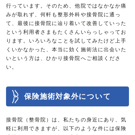
行っています。そのため、他院ではなかなか痛
みが取れず、何軒も整形外科や接骨院に通っ
て、最後に接骨院に辿り着いて改善していった
という利用者さまもたくさんいらっしゃってお
ります。いろいろなことを試してみたけど上手
くいかなかった、本当に効く施術法に出会いた
いという方は、ひかり接骨院へご相談くださ
い。
保険施術対象外について
接骨院（整骨院）は、私たちの身近にあり、気
軽に利用できますが、以下のような件には保険