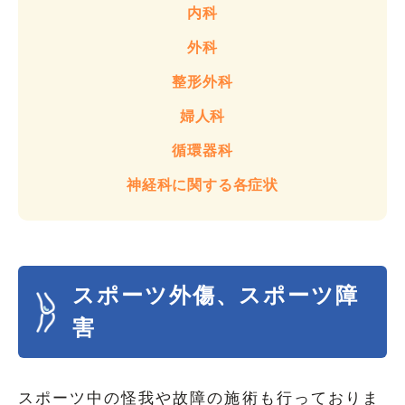
内科
外科
整形外科
婦人科
循環器科
神経科に関する各症状
スポーツ外傷、スポーツ障
害
スポーツ中の怪我や故障の施術も行っておりま