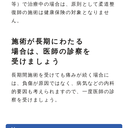
等）で治療中の場合は、原則として柔道整
復師の施術は健康保険の対象となりませ
ん。
施術が長期にわたる
場合は、医師の診察を
受けましょう
長期間施術を受けても痛みが続く場合に
は、負傷が原因ではなく、病気などの内科
的要因も考えられますので、一度医師の診
察を受けましょう。