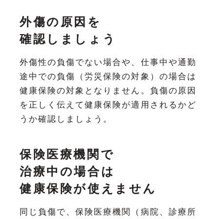
外傷の原因を
確認しましょう
外傷性の負傷でない場合や、仕事中や通勤
途中での負傷（労災保険の対象）の場合は
健康保険の対象となりません。負傷の原因
を正しく伝えて健康保険が適用されるかど
うか確認しましょう。
保険医療機関で
治療中の場合は
健康保険が使えません
同じ負傷で、保険医療機関（病院、診療所