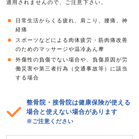
適用されませんので、ご注意下さい。
日常生活からくる疲れ、肩こり、腰痛、神
経痛
スポーツなどによる肉体疲労・筋肉痛改善
のためのマッサージや温冷あん摩
外傷性の負傷でない場合や、負傷原因が労
働災害や第三者行為（交通事故等）に該当
する場合
整骨院・接骨院は健康保険が使える
場合と使えない場合があります
※ご注意ください