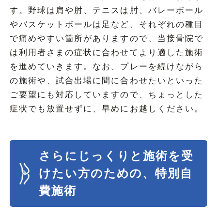
す。野球は肩や肘、テニスは肘、バレーボール
やバスケットボールは足など、それぞれの種目
で痛めやすい箇所がありますので、当接骨院で
は利用者さまの症状に合わせてより適した施術
を進めていきます。なお、プレーを続けながら
の施術や、試合出場に間に合わせたいといった
ご要望にも対応していますので、ちょっとした
症状でも放置せずに、早めにお越しください。
さらにじっくりと施術を受
けたい方のための、特別自
費施術