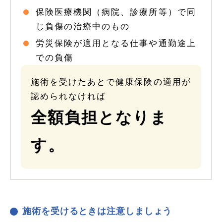
保険医療機関（病院、診療所等）で同
じ負傷の治療中のもの
労災保険が適用となる仕事や通勤途上
での負傷
施術を受けたあとで健康保険の適用が
認められなければ
全額負担となりま
す。
施術を受けるときは注意しましょう