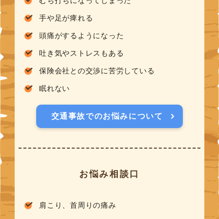
むち打ちになってしまった
手や足が痺れる
頭痛がするようになった
吐き気やストレスもある
保険会社との交渉に苦労している
眠れない
交通事故でのお悩みについて
お悩み相談口
肩こり、首周りの痛み