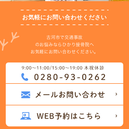
8/30 午後臨時休診のお知らせ
お気軽にお問い合わせください
2023.08.10
夏季休診お知らせ
古河市で交通事故
2023.07.25
のお悩みならひかり接骨院へ
梅雨明けしました
お気軽にお問い合わせください。
2023.07.15
スリッパをより分かりやすく
2023.07.14
夏の綺麗な花
2023.07.05
美味しいクレープ屋さん