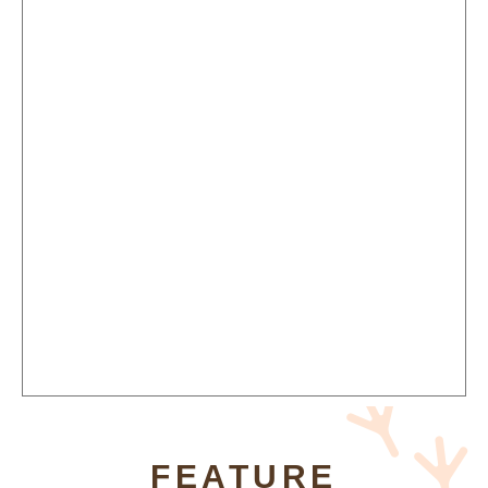
FEATURE