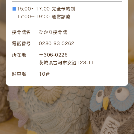
■
15:00～17:00 完全予約制
17:00～19:00 通常診療
接骨院名
ひかり接骨院
電話番号
0280-93-0262
所在地
〒306-0226
茨城県古河市女沼123-11
駐車場
10台