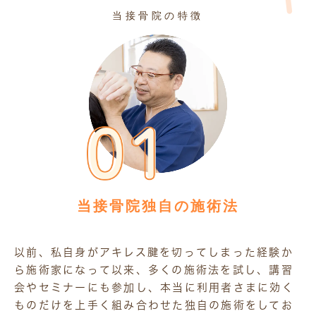
当接骨院の特徴
当接骨院独自の施術法
以前、私自身がアキレス腱を切ってしまった経験か
ら施術家になって以来、多くの施術法を試し、講習
会やセミナーにも参加し、本当に利用者さまに効く
ものだけを上手く組み合わせた独自の施術をしてお