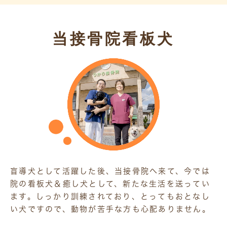
当接骨院看板犬
盲導犬として活躍した後、当接骨院へ来て、今では
院の看板犬＆癒し犬として、新たな生活を送ってい
ます。しっかり訓練されており、とってもおとなし
い犬ですので、動物が苦手な方も心配ありません。