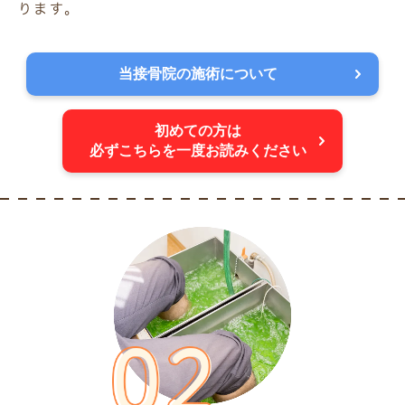
ります。
当接骨院の施術について
初めての方は
必ずこちらを一度お読みください