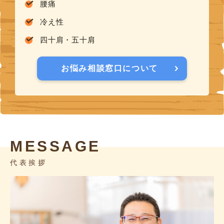
腰痛
冷え性
四十肩・五十肩
お悩み相談窓口について
MESSAGE
代表挨拶