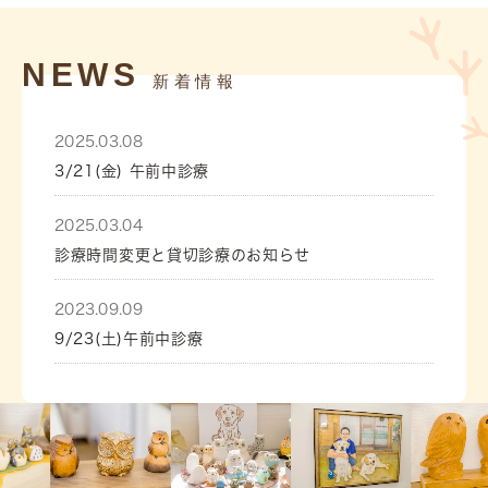
NEWS
新着情報
2025.03.08
3/21(金) 午前中診療
2025.03.04
診療時間変更と貸切診療のお知らせ
2023.09.09
9/23(土)午前中診療
2023.09.09
リアンマルシェ開催
2023.08.29