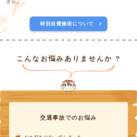
さい。
特別自費施術について
こんなお悩みありませんか ?
交通事故でのお悩み