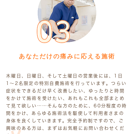
あなただけの痛みに応える施術
木曜日、日曜日、そして土曜日の営業後には、1日
1〜2名限定の特別自費施術を行っています。つらい
症状をできるだけ早く改善したい、ゆったりと時間
をかけて施術を受けたい、あれもこれも全部まとめ
て見て欲しい……そんな方のために、60分程度の時
間をかけ、あらゆる施術法を駆使して利用者さまの
身体を良くしていきます。完全予約制ですので、ご
興味のある方は、まずはお気軽にお問い合わせくだ