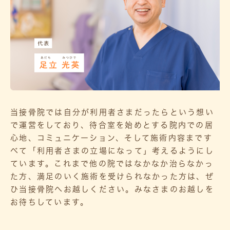
当接骨院では自分が利用者さまだったらという想い
で運営をしており、待合室を始めとする院内での居
心地、コミュニケーション、そして施術内容まです
べて「利用者さまの立場になって」考えるようにし
ています。これまで他の院ではなかなか治らなかっ
た方、満足のいく施術を受けられなかった方は、ぜ
ひ当接骨院へお越しください。みなさまのお越しを
お待ちしています。