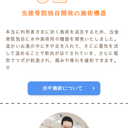
当接骨院独自開発の施術機器
本当に利用者さまに効く施術を追及するため、当接
骨院独自に水中施術用の機器を開発いたしました。
温かいお湯の中に手や足を入れて、そこに電気を流
して温めることで筋肉がほぐされていき、さらに電
気でツボが刺激され、痛みや痺れを緩和できます。
※
水中施術について