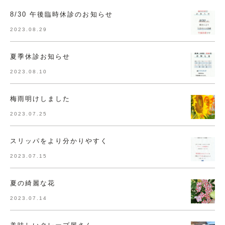
8/30 午後臨時休診のお知らせ
2023.08.29
夏季休診お知らせ
2023.08.10
梅雨明けしました
2023.07.25
スリッパをより分かりやすく
2023.07.15
夏の綺麗な花
2023.07.14