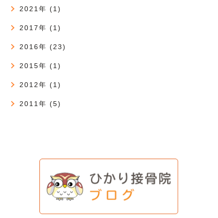
2021年 (1)
2017年 (1)
2016年 (23)
2015年 (1)
2012年 (1)
2011年 (5)