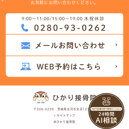
お気軽にお問い合わせください。
〒306-0226 茨城県古河市女沼123-11
> サイトマップ
@ひかり接骨院