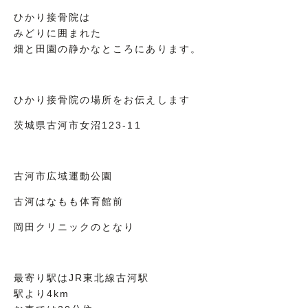
ひかり接骨院は
みどりに囲まれた
畑と田園の静かなところにあります。
ひかり接骨院の場所をお伝えします
茨城県古河市女沼123-11
古河市広域運動公園
古河はなもも体育館前
岡田クリニックのとなり
最寄り駅はJR東北線古河駅
駅より4km