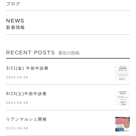
ブログ
NEWS
新着情報
RECENT POSTS
最近の投稿
3/21(金) 午前中診療
2025.03.08
9/23(土)午前中診療
2023.09.09
リアンマルシェ開催
2023.09.09