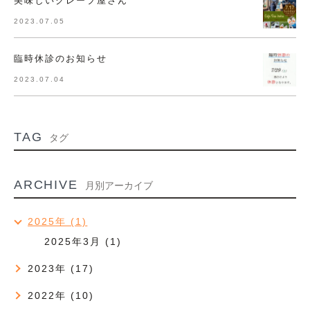
美味しいクレープ屋さん
2023.07.05
臨時休診のお知らせ
2023.07.04
TAG
タグ
ARCHIVE
月別アーカイブ
2025年 (1)
2025年3月 (1)
2023年 (17)
2022年 (10)