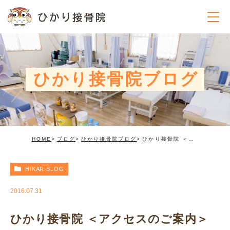
ひかり接骨院ブログ
HOME
ブログ
ひかり接骨院ブログ
ひかり接骨院 ＜アクセスのご案内＞
HIKARIBLOG
2016.07.31
ひかり接骨院 ＜アクセスのご案内＞