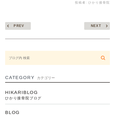
投稿者:
ひかり接骨院
PREV
NEXT
CATEGORY
カテゴリー
HIKARIBLOG
ひかり接骨院ブログ
BLOG