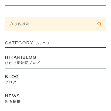
CATEGORY
カテゴリー
HIKARIBLOG
ひかり接骨院ブログ
BLOG
ブログ
NEWS
新着情報