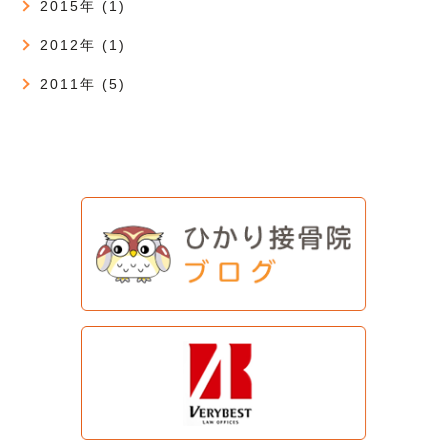
2015年 (1)
2012年 (1)
2011年 (5)