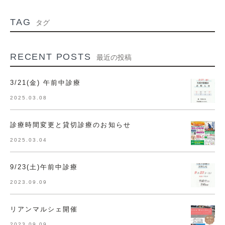
TAG
タグ
RECENT POSTS
最近の投稿
3/21(金) 午前中診療
2025.03.08
診療時間変更と貸切診療のお知らせ
2025.03.04
9/23(土)午前中診療
2023.09.09
リアンマルシェ開催
2023.09.09