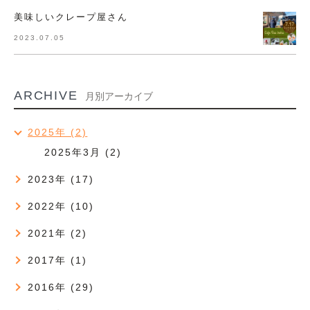
美味しいクレープ屋さん
2023.07.05
ARCHIVE
月別アーカイブ
2025年 (2)
2025年3月 (2)
2023年 (17)
2022年 (10)
2021年 (2)
2017年 (1)
2016年 (29)