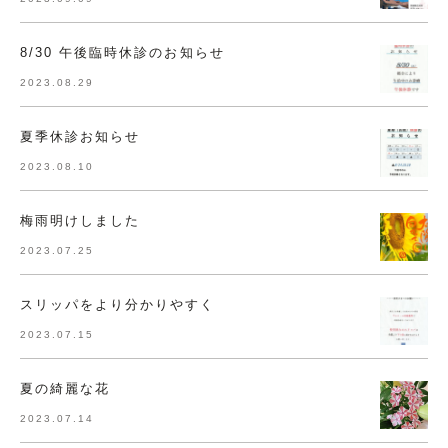
8/30 午後臨時休診のお知らせ
2023.08.29
夏季休診お知らせ
2023.08.10
梅雨明けしました
2023.07.25
スリッパをより分かりやすく
2023.07.15
夏の綺麗な花
2023.07.14