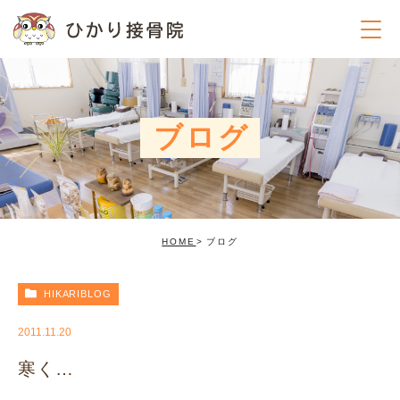
ブログ
HOME
ブログ
HIKARIBLOG
2011.11.20
寒く…