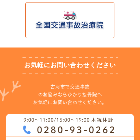
お気軽にお問い合わせください
古河市で交通事故
のお悩みならひかり接骨院へ
お気軽にお問い合わせください。