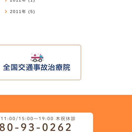
2011年 (5)