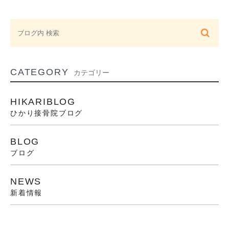
CATEGORY
カテゴリー
HIKARIBLOG
ひかり接骨院ブログ
BLOG
ブログ
NEWS
新着情報