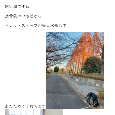
寒い朝ですね
接骨院の中も朝から
ペレットストーブが毎日稼働して
あたためてくれてます