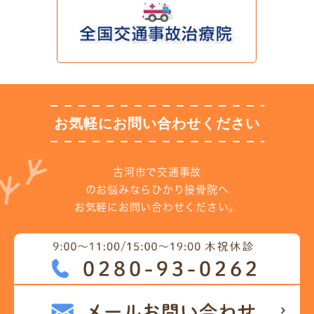
お気軽にお問い合わせください
古河市で交通事故
のお悩みならひかり接骨院へ
お気軽にお問い合わせください。