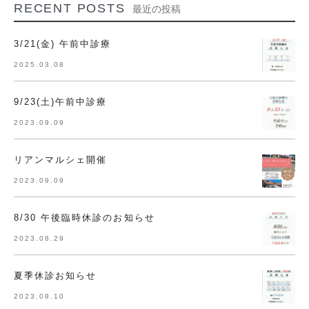
RECENT POSTS
最近の投稿
3/21(金) 午前中診療
2025.03.08
9/23(土)午前中診療
2023.09.09
リアンマルシェ開催
2023.09.09
8/30 午後臨時休診のお知らせ
2023.08.29
夏季休診お知らせ
2023.08.10