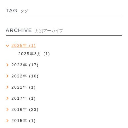
TAG
タグ
ARCHIVE
月別アーカイブ
2025年 (1)
2025年3月 (1)
2023年 (17)
2022年 (10)
2021年 (1)
2017年 (1)
2016年 (23)
2015年 (1)