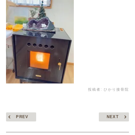
投稿者:
ひかり接骨院
PREV
NEXT