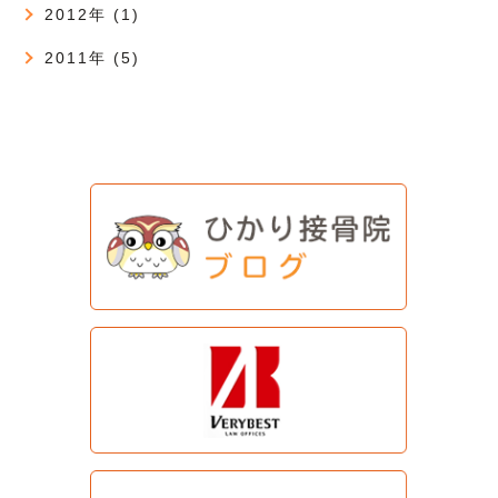
2012年 (1)
2011年 (5)