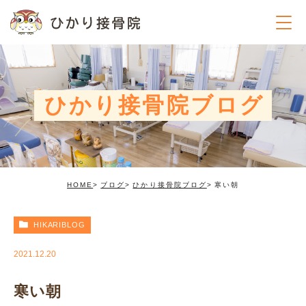
ひかり接骨院ブログ
HOME
ブログ
ひかり接骨院ブログ
寒い朝
HIKARIBLOG
2021.12.20
寒い朝