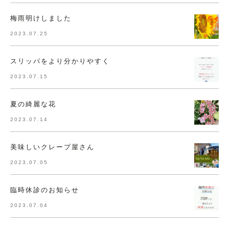
梅雨明けしました
2023.07.25
スリッパをより分かりやすく
2023.07.15
夏の綺麗な花
2023.07.14
美味しいクレープ屋さん
2023.07.05
臨時休診のお知らせ
2023.07.04