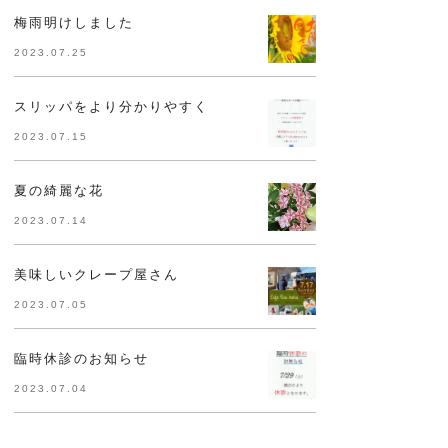
梅雨明けしました
2023.07.25
スリッパをより分かりやすく
2023.07.15
夏の綺麗な花
2023.07.14
美味しいクレープ屋さん
2023.07.05
臨時休診のお知らせ
2023.07.04