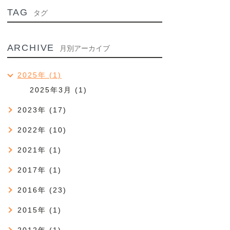
TAG
タグ
ARCHIVE
月別アーカイブ
2025年 (1)
2025年3月 (1)
2023年 (17)
2022年 (10)
2021年 (1)
2017年 (1)
2016年 (23)
2015年 (1)
2012年 (1)