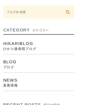
CATEGORY
カテゴリー
HIKARIBLOG
ひかり接骨院ブログ
BLOG
ブログ
NEWS
新着情報
RECENT POSTS