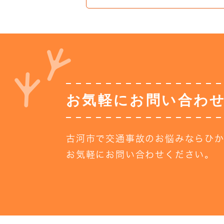
お気軽にお問い合わ
古河市で交通事故
のお悩みならひ
お気軽にお問い合わせください。