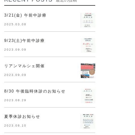
最近の投稿
3/21(金) 午前中診療
2025.03.08
9/23(土)午前中診療
2023.09.09
リアンマルシェ開催
2023.09.09
8/30 午後臨時休診のお知らせ
2023.08.29
夏季休診お知らせ
2023.08.10