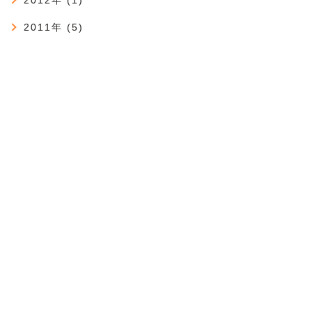
2011年 (5)